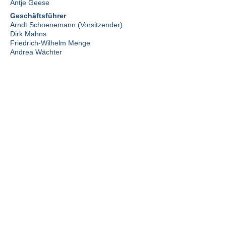
Antje Geese
Geschäftsführer
Arndt Schoenemann (Vorsitzender)
Dirk Mahns
Friedrich-Wilhelm Menge
Andrea Wächter