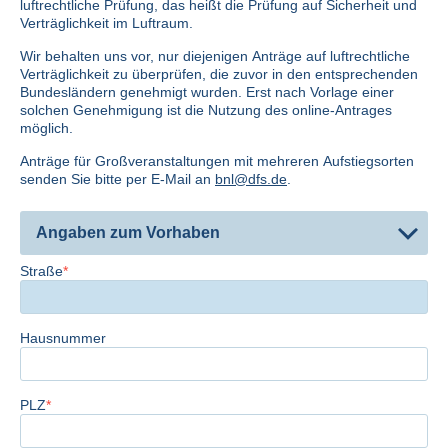
luftrechtliche Prüfung, das heißt die Prüfung auf Sicherheit und
Verträglichkeit im Luftraum.
Wir behalten uns vor, nur diejenigen Anträge auf luftrechtliche
Verträglichkeit zu überprüfen, die zuvor in den entsprechenden
Bundesländern genehmigt wurden. Erst nach Vorlage einer
solchen Genehmigung ist die Nutzung des online-Antrages
möglich.
Anträge für Großveranstaltungen mit mehreren Aufstiegsorten
senden Sie bitte per E-Mail an
bnl@dfs.de
.
Angaben zum Vorhaben
Straße
Hausnummer
PLZ