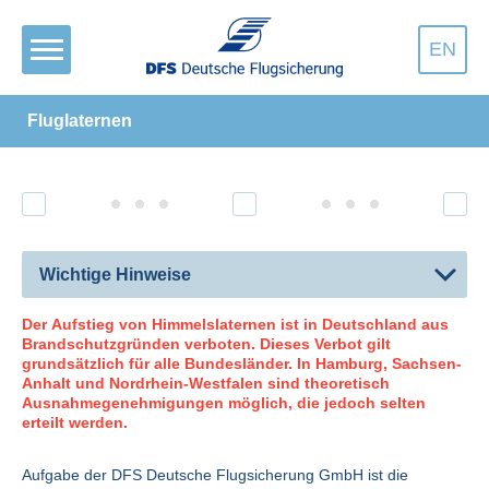
EN
Fluglaternen
Wichtige Hinweise
Der Aufstieg von Himmelslaternen ist in Deutschland aus
Brandschutzgründen verboten. Dieses Verbot gilt
grundsätzlich für alle Bundesländer. In Hamburg, Sachsen-
Anhalt und Nordrhein-Westfalen sind theoretisch
Ausnahmegenehmigungen möglich, die jedoch selten
erteilt werden.
Aufgabe der DFS Deutsche Flugsicherung GmbH ist die