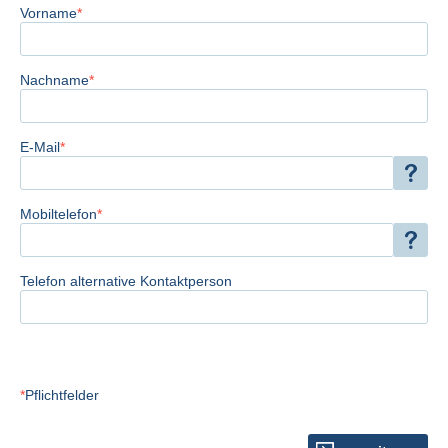
Vorname
Nachname
E-Mail
Mobiltelefon
Telefon alternative Kontaktperson
Pflichtfelder