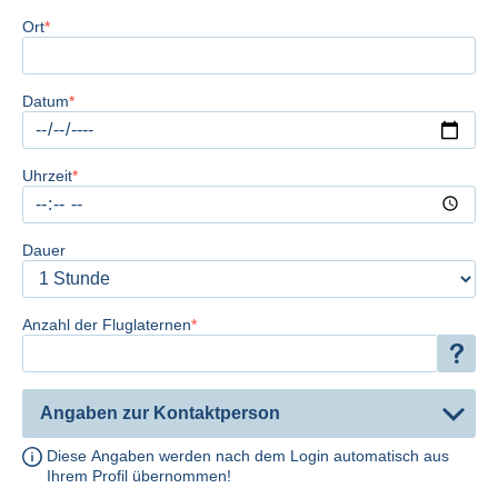
Ort
Datum
Uhrzeit
Dauer
Anzahl der Fluglaternen
Angaben zur Kontaktperson
Diese Angaben werden nach dem Login automatisch aus
Ihrem Profil übernommen!